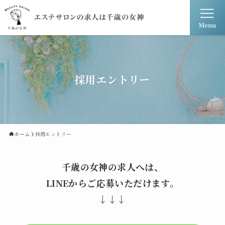
採用エントリー
ホーム
採用エントリー
千歳の女神の求人へは、
LINEからご応募いただけます。
↓↓↓