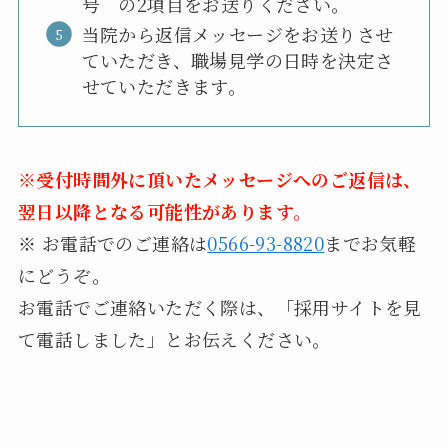
号 の2項目をお送りください。
当院から返信メッセージをお送りさせ
ていただき、職場見学の日時を決定さ
せていただきます。
※受付時間外に頂いたメッセージへのご返信は、
翌日以降となる可能性があります。
※ お電話でのご連絡は
0566-93-8820
までお気軽
にどうぞ。
お電話でご連絡いただく際は、「採用サイトを見
て電話しました」とお伝えください。