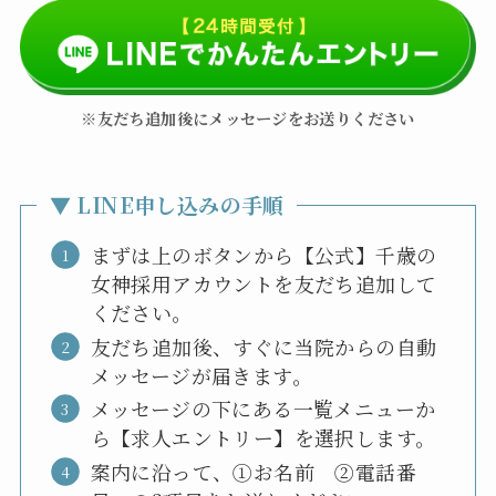
※友だち追加後にメッセージをお送りください
▼ LINE申し込みの手順
まずは上のボタンから【公式】千歳の
女神採用アカウントを友だち追加して
ください。
友だち追加後、すぐに当院からの自動
メッセージが届きます。
メッセージの下にある一覧メニューか
ら【求人エントリー】を選択します。
案内に沿って、①お名前 ②電話番